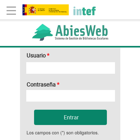
Usuario
*
Contraseña
*
Los campos con (*) son obligatorios.